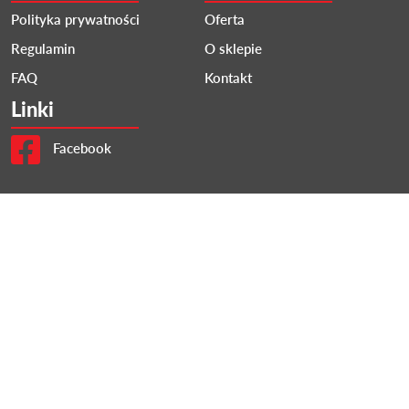
Polityka prywatności
Oferta
Regulamin
O sklepie
FAQ
Kontakt
Linki
Facebook