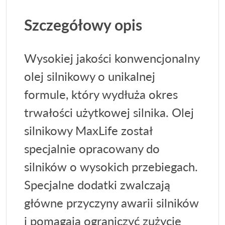
Szczegółowy opis
Wysokiej jakości konwencjonalny
olej silnikowy o unikalnej
formule, który wydłuża okres
trwałości użytkowej silnika. Olej
silnikowy MaxLife został
specjalnie opracowany do
silników o wysokich przebiegach.
Specjalne dodatki zwalczają
główne przyczyny awarii silników
i pomagają ograniczyć zużycie