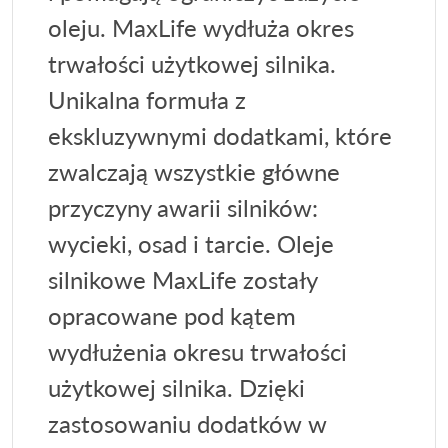
oleju. MaxLife wydłuża okres
trwałości użytkowej silnika.
Unikalna formuła z
ekskluzywnymi dodatkami, które
zwalczają wszystkie główne
przyczyny awarii silników:
wycieki, osad i tarcie. Oleje
silnikowe MaxLife zostały
opracowane pod kątem
wydłużenia okresu trwałości
użytkowej silnika. Dzięki
zastosowaniu dodatków w