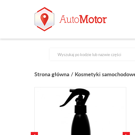
Products search
Strona główna
Kosmetyki samochodow