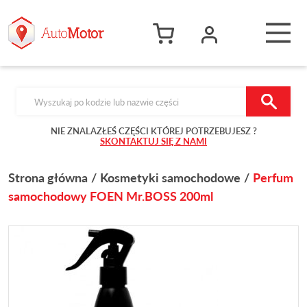
Products search
NIE ZNALAZŁEŚ CZĘŚCI KTÓREJ POTRZEBUJESZ ?
SKONTAKTUJ SIĘ Z NAMI
Strona główna
Kosmetyki samochodowe
Perfum
samochodowy FOEN Mr.BOSS 200ml