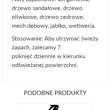
drzewo sandałowe, drzewo
oliwkowe, drzewo cedrowe,
mech dębowy, jabłko, wetiweria.
Stosowanie: Aby utrzymać świeży
zapach, zalecamy 7
psiknięć dziennie w kierunku
odświeżanej powierzchni.
PODOBNE PRODUKTY