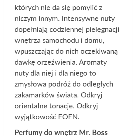
których nie da się pomylić z
niczym innym. Intensywne nuty
dopełniają codziennej pielęgnacji
wnętrza samochodu i domu,
wpuszczając do nich oczekiwaną
dawkę orzeźwienia. Aromaty
nuty dla niej i dla niego to
zmysłowa podróż do odległych
zakamarków świata. Odkryj
orientalne tonacje. Odkryj
wyjątkowość FOEN.
Perfumy do wnętrz Mr. Boss