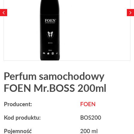
Perfum samochodowy
FOEN Mr.BOSS 200ml
Producent:
FOEN
Kod produktu:
BOS200
Pojemność
200 ml