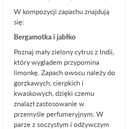
W kompozycji zapachu znajdują
się:
Bergamotka i jabłko
Poznaj mały zielony cytrus z Indii,
który wyglądem przypomina
limonkę. Zapach owocu należy do
gorzkawych, cierpkich i
kwaskowych, dzięki czemu
znalazł zastosowanie w
przemyśle perfumeryjnym. W
parze z soczystym i odżywczym