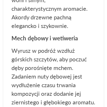
charakterystycznym aromacie.
Akordy drzewne pachną
elegancko i szykownie.
Mech dębowy i wetiweria
Wyrusz w podróż wzdłuż
górskich szczytów, aby poczuć
dęby porośnięte mchem.
Zadaniem nuty dębowej jest
wydłużenie czasu trwania
kompozycji oraz dodanie jej
ziernistego i głębokiego aromatu.