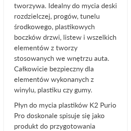
tworzywa. Idealny do mycia deski
rozdzielczej, progów, tunelu
środkowego, plastikowych
boczków drzwi, listew i wszelkich
elementów z tworzy
stosowanych we wnętrzu auta.
Całkowicie bezpieczny dla
elementów wykonanych z
winylu, plastiku czy gumy.
Płyn do mycia plastików K2 Purio
Pro doskonale spisuje się jako
produkt do przygotowania