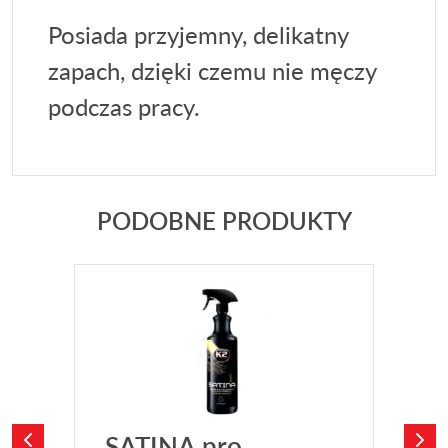
Posiada przyjemny, delikatny
zapach, dzięki czemu nie męczy
podczas pracy.
PODOBNE PRODUKTY
SATINA pro