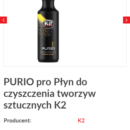
PURIO pro Płyn do
czyszczenia tworzyw
sztucznych K2
Producent:
K2