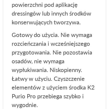
powierzchni pod aplikację
dressingów lub innych środków
konserwujących tworzywa.
Gotowy do użycia. Nie wymaga
rozcieńczania i wcześniejszego
przygotowania. Nie pozostawia
osadów, nie wymaga
wypłukiwania. Niskopienny.
Łatwy w użyciu. Czyszczenie
elementów z użyciem środka K2
Purio Pro przebiega szybko i
wygodnie.