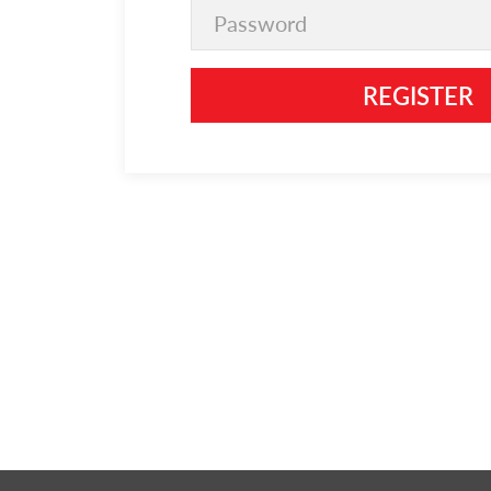
REGISTER