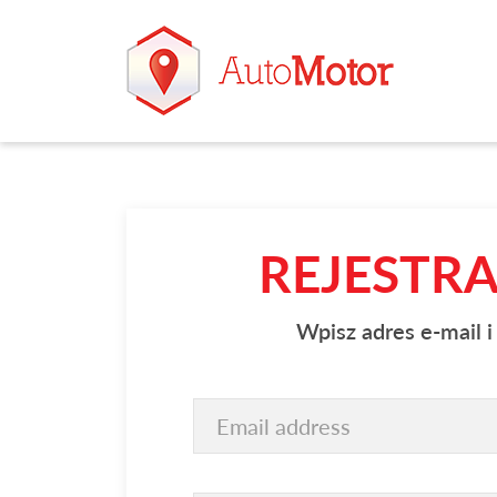
REJESTR
Wpisz adres e-mail i