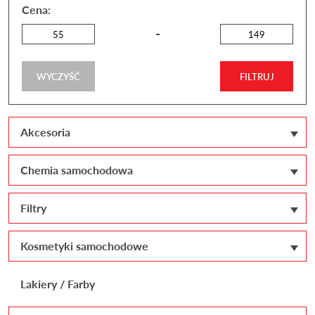
Cena:
WYCZYŚĆ
FILTRUJ
Akcesoria
Chemia samochodowa
Filtry
Kosmetyki samochodowe
Lakiery / Farby