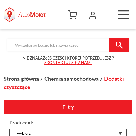
Products search
NIE ZNALAZŁEŚ CZĘŚCI KTÓREJ POTRZEBUJESZ ?
SKONTAKTUJ SIĘ Z NAMI
Strona główna
Chemia samochodowa
Dodatki
czyszczące
Filtry
Producent: