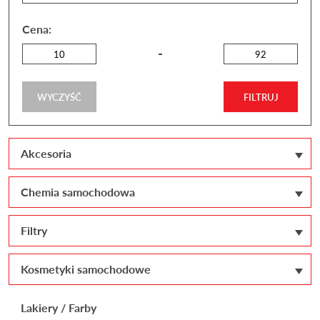
Cena:
WYCZYŚĆ
FILTRUJ
Akcesoria
Chemia samochodowa
Filtry
Kosmetyki samochodowe
Lakiery / Farby