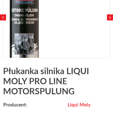
Płukanka silnika LIQUI
MOLY PRO LINE
MOTORSPULUNG
Producent:
Liqui Moly