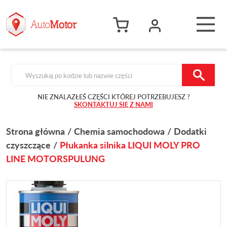
Products search
NIE ZNALAZŁEŚ CZĘŚCI KTÓREJ POTRZEBUJESZ ?
SKONTAKTUJ SIĘ Z NAMI
Strona główna
Chemia samochodowa
Dodatki
czyszczące
Płukanka silnika LIQUI MOLY PRO
LINE MOTORSPULUNG